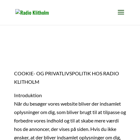
COOKIE- OG PRIVATLIVSPOLITIK HOS RADIO
KLITHOLM
Introduktion
Når du besøger vores website bliver der indsamlet
oplysninger om dig, som bliver brugt til at tilpasse og
forbedre vores indhold og til at skabe mere værdi
hos de annoncer, der vises på siden. Hvis du ikke
ønsker, at der bliver indsamlet oplysninger om dig,