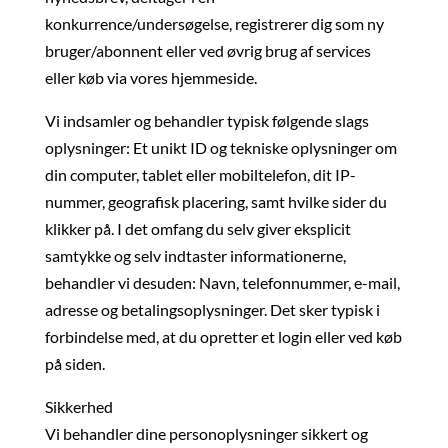
konkurrence/undersøgelse, registrerer dig som ny
bruger/abonnent eller ved øvrig brug af services
eller køb via vores hjemmeside.
Vi indsamler og behandler typisk følgende slags
oplysninger: Et unikt ID og tekniske oplysninger om
din computer, tablet eller mobiltelefon, dit IP-
nummer, geografisk placering, samt hvilke sider du
klikker på. I det omfang du selv giver eksplicit
samtykke og selv indtaster informationerne,
behandler vi desuden: Navn, telefonnummer, e-mail,
adresse og betalingsoplysninger. Det sker typisk i
forbindelse med, at du opretter et login eller ved køb
på siden.
Sikkerhed
Vi behandler dine personoplysninger sikkert og