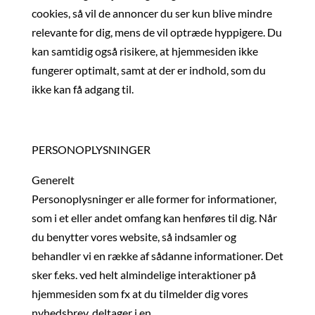
cookies, så vil de annoncer du ser kun blive mindre
relevante for dig, mens de vil optræde hyppigere. Du
kan samtidig også risikere, at hjemmesiden ikke
fungerer optimalt, samt at der er indhold, som du
ikke kan få adgang til.
PERSONOPLYSNINGER
Generelt
Personoplysninger er alle former for informationer,
som i et eller andet omfang kan henføres til dig. Når
du benytter vores website, så indsamler og
behandler vi en række af sådanne informationer. Det
sker f.eks. ved helt almindelige interaktioner på
hjemmesiden som fx at du tilmelder dig vores
nyhedsbrev, deltager i en