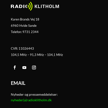
Karen Brands Vej 18
6960 Hvide Sande
Telefon: 9731 2344
CVR: 11026443
104,5 MHz – 91,3 MHz – 104,1 MHz
EMAIL
Nyheder og pressemeddelelser:
nyheder(a)radioklitholm.dk