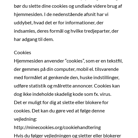
bør du slette dine cookies og undlade videre brug af
hjemmesiden. I de nedenstående afsnit har vi
uddybet, hvad det er for informationer, der
indsamles, deres formål og hvilke tredjeparter, der
har adgang til dem.
Cookies
Hjemmesiden anvender “cookies”, som er en tekstfil,
der gemmes på din computer, mobil el. tilsvarende
med formålet at genkende den, huske indstillinger,
udføre statistik og målrette annoncer. Cookies kan
dog ikke indeholde skadelig kode som fx. virus.
Det er muligt for dig at slette eller blokere for
cookies. Det kan du gøre ved at følge denne
vejledning:
http://minecookies.org/cookiehandtering
Hvis du følger vejledningen og sletter eller blokerer