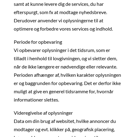
samt at kunne levere dig de services, du har
efterspurgt, som fx at modtage nyhedsbreve.
Derudover anvender vi oplysningerne til at
optimere og forbedre vores services og indhold.
Periode for opbevaring
Vi opbevarer oplysninger i det tidsrum, som er
tilladt i henhold til lovgivningen, og vi sletter dem,
når de ikke længere er nødvendige eller relevante.
Perioden afhænger af, hvilken karakter oplysningen
er og baggrunden for opbevaring. Det er derfor ikke
muligt at give en generel tidsramme for, hvornår
informationer slettes.
Videregivelse af oplysninger
Data om din brug af websitet, hvilke annoncer du
modtager og evt. klikker på, geografisk placering,