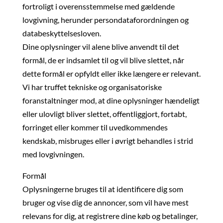
fortroligt i overensstemmelse med gældende
lovgivning, herunder persondataforordningen og
databeskyttelsesloven.
Dine oplysninger vil alene blive anvendt til det
formål, de er indsamlet til og vil blive slettet, når
dette formål er opfyldt eller ikke længere er relevant.
Vi har truffet tekniske og organisatoriske
foranstaltninger mod, at dine oplysninger hændeligt
eller ulovligt bliver slettet, offentliggjort, fortabt,
forringet eller kommer til uvedkommendes
kendskab, misbruges eller i øvrigt behandles i strid
med lovgivningen.
Formål
Oplysningerne bruges til at identificere dig som
bruger og vise dig de annoncer, som vil have mest
relevans for dig, at registrere dine køb og betalinger,