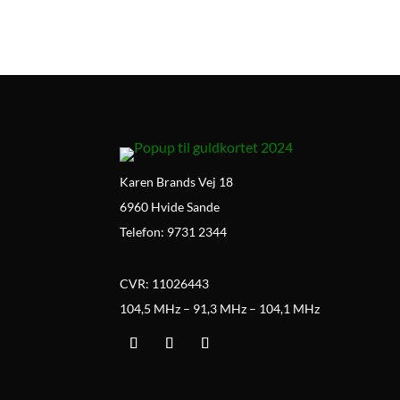
Karen Brands Vej 18
6960 Hvide Sande
Telefon: 9731 2344
CVR: 11026443
104,5 MHz – 91,3 MHz – 104,1 MHz