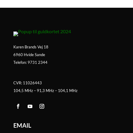
Karen Brands Vej 18
6960 Hvide Sande
Telefon: 9731 2344
CVR: 11026443
104,5 MHz – 91,3 MHz – 104,1 MHz
EMAIL