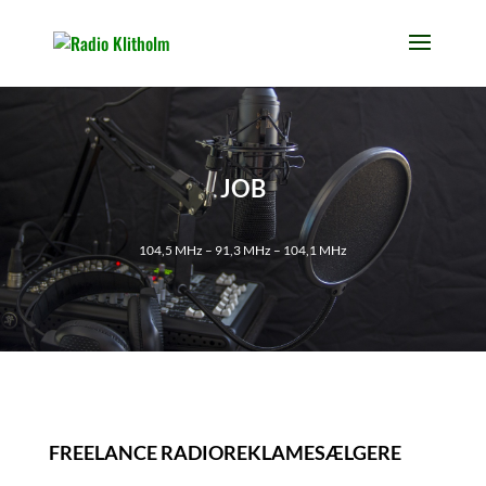
JOB
104,5 MHz – 91,3 MHz – 104,1 MHz
FREELANCE RADIOREKLAMESÆLGERE