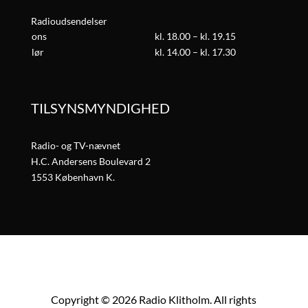
Radioudsendelser
ons
kl. 18.00 – kl. 19.15
lør
kl. 14.00 – kl. 17.30
TILSYNSMYNDIGHED
Radio- og TV-nævnet
H.C. Andersens Boulevard 2
1553 København K.
Copyright © 2026 Radio Klitholm. All rights